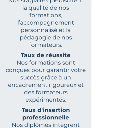
Nos stagiaires plébiscitent
la qualité de nos
formations,
l’accompagnement
personnalisé et la
pédagogie de nos
formateurs.
Taux de réussite
Nos formations sont
conçues pour garantir votre
succès grâce à un
encadrement rigoureux et
des formateurs
expérimentés.
Taux d'insertion
professionnelle
Nos diplômés intègrent