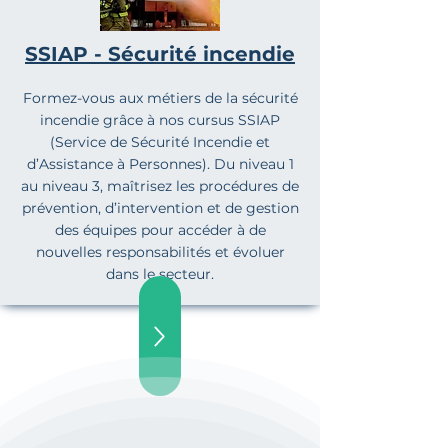
SSIAP - Sécurité incendie
Formez-vous aux métiers de la sécurité
incendie grâce à nos cursus SSIAP
(Service de Sécurité Incendie et
d’Assistance à Personnes). Du niveau 1
au niveau 3, maîtrisez les procédures de
prévention, d’intervention et de gestion
des équipes pour accéder à de
nouvelles responsabilités et évoluer
dans le secteur.