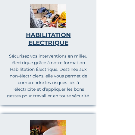
HABILITATION
ELECTRIQUE
Sécurisez vos interventions en milieu
électrique grâce à notre formation
Habilitation Électrique. Destinée aux
non-électriciens, elle vous permet de
comprendre les risques liés à
l’électricité et d’appliquer les bons
gestes pour travailler en toute sécurité.