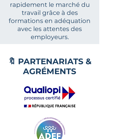
rapidement le marché du
travail grâce à des
formations en adéquation
avec les attentes des
employeurs.
🔖 PARTENARIATS &
AGRÉMENTS