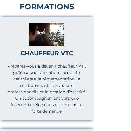
FORMATIONS
CHAUFFEUR VTC
Préparez-vous à devenir chauffeur VTC
grâce à une formation complète,
centrée sur la réglementation, la
relation client, la conduite
professionnelle et la gestion d’activité.
Un accompagnement vers une
insertion rapide dans un secteur en
forte demande.