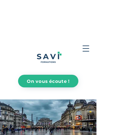
On vous écoute !