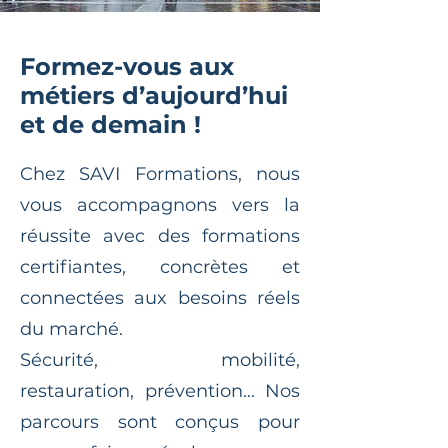
Formez-vous aux
métiers d’aujourd’hui
et de demain !
Chez SAVI Formations, nous
vous accompagnons vers la
réussite avec des formations
certifiantes, concrètes et
connectées aux besoins réels
du marché.
Sécurité, mobilité,
restauration, prévention… Nos
parcours sont conçus pour