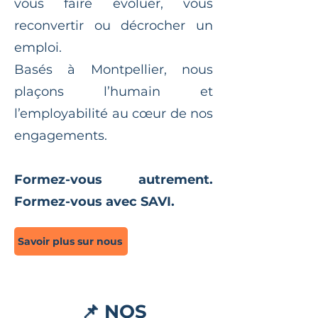
vous faire évoluer, vous
reconvertir ou décrocher un
emploi.
Basés à Montpellier, nous
plaçons l’humain et
l’employabilité au cœur de nos
engagements.
Formez-vous autrement.
Formez-vous avec SAVI.
Savoir plus sur nous
📌 NOS